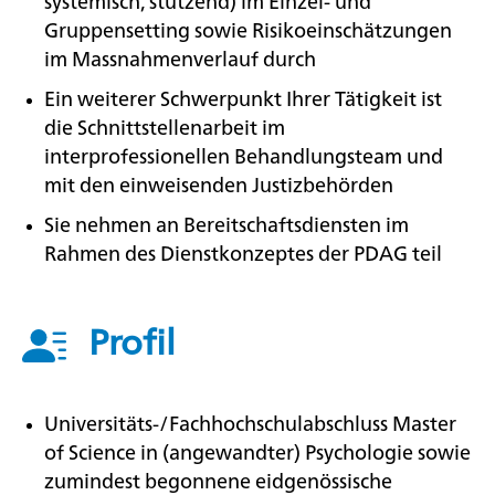
systemisch, stützend) im Einzel- und
Gruppensetting sowie Risikoeinschätzungen
im Massnahmenverlauf durch
Ein weiterer Schwerpunkt Ihrer Tätigkeit ist
die Schnittstellenarbeit im
interprofessionellen Behandlungsteam und
mit den einweisenden Justizbehörden
Sie nehmen an Bereitschaftsdiensten im
Rahmen des Dienstkonzeptes der PDAG teil
Profil
Universitäts-/Fachhochschulabschluss Master
of Science in (angewandter) Psychologie sowie
zumindest begonnene eidgenössische