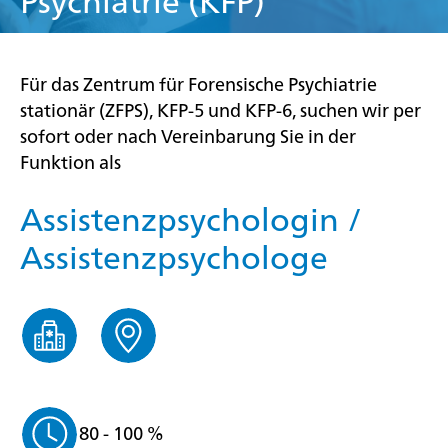
Psychiatrie (KFP)
Für das Zentrum für Forensische Psychiatrie
stationär (ZFPS), KFP-5 und KFP-6, suchen wir per
sofort oder nach Vereinbarung Sie in der
Funktion als
Assistenzpsychologin /
Assistenzpsychologe
80 - 100 %