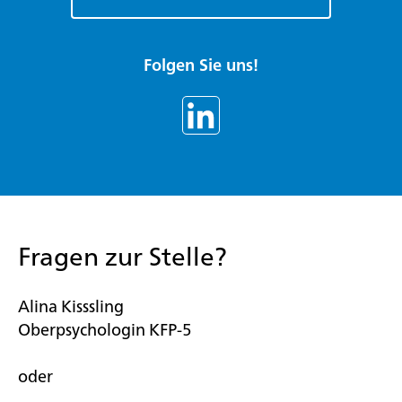
Folgen Sie uns!
Fragen zur Stelle?
Alina Kisssling
Oberpsychologin KFP-5
oder