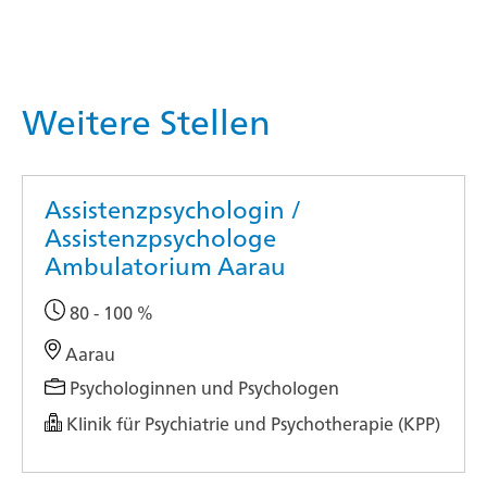
Weitere Stellen
Assistenzpsychologin /
Assistenzpsychologe
Ambulatorium Aarau
80 - 100 %
Aarau
Psychologinnen und Psychologen
Klinik für Psychiatrie und Psychotherapie (KPP)