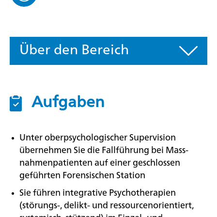
Über den Bereich
Aufgaben
Unter oberpsychologischer Supervision
übernehmen Sie die Fallführung bei Mass-
nahmenpatienten auf einer geschlossen
geführten Forensischen Station
Sie führen integrative Psychotherapien
(störungs-, delikt- und ressourcenorientiert,