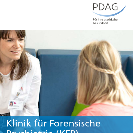
Klinik für Forensische