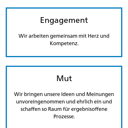
Engagement
Wir arbeiten gemeinsam mit Herz und
Kompetenz.
Mut
Wir bringen unsere Ideen und Meinungen
unvoreingenommen und ehrlich ein und
schaffen so Raum für ergebnisoffene
Prozesse.