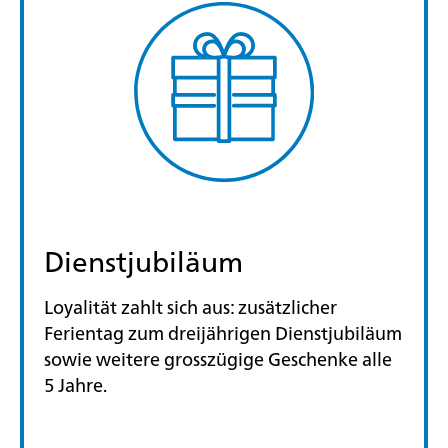
Dienstjubiläum
Loyalität zahlt sich aus: zusätzlicher
Ferientag zum dreijährigen Dienstjubiläum
sowie weitere grosszügige Geschenke alle
5 Jahre.