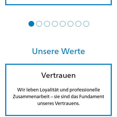
Unsere Werte
Vertrauen
Wir leben Loyalität und professionelle
Zusammenarbeit – sie sind das Fundament
unseres Vertrauens.