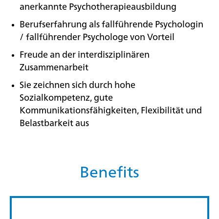
anerkannte Psychotherapieausbildung
Berufserfahrung als fallführende Psychologin
/ fallführender Psychologe von Vorteil
Freude an der interdisziplinären
Zusammenarbeit
Sie zeichnen sich durch hohe
Sozialkompetenz, gute
Kommunikationsfähigkeiten, Flexibilität und
Belastbarkeit aus
Benefits