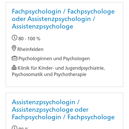
Fachpsychologin / Fachpsychologe
oder Assistenzpsychologin /
Assistenzpsychologe
80 - 100 %
Rheinfelden
Psychologinnen und Psychologen
Klinik für Kinder- und Jugendpsychiatrie,
Psychosomatik und Psychotherapie
Assistenzpsychologin /
Assistenzpsychologe oder
Fachpsychologin / Fachpsychologe