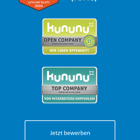
Jetzt bewerben