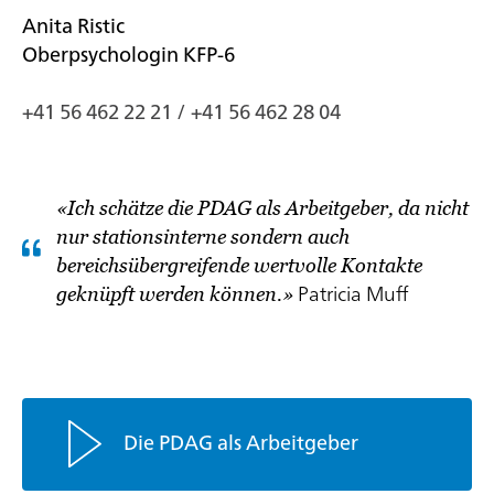
Anita Ristic
Oberpsychologin KFP-6
+41 56 462 22 21 / +41 56 462 28 04
«Ich schätze die PDAG als Arbeitgeber, da nicht
nur stationsinterne sondern auch
bereichsübergreifende wertvolle Kontakte
geknüpft werden können.»
Patricia Muff
Die PDAG als Arbeitgeber