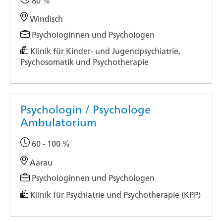
80 %
Windisch
Psychologinnen und Psychologen
Klinik für Kinder- und Jugendpsychiatrie,
Psychosomatik und Psychotherapie
Psychologin / Psychologe
Ambulatorium
60 - 100 %
Aarau
Psychologinnen und Psychologen
Klinik für Psychiatrie und Psychotherapie (KPP)